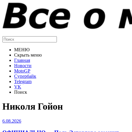
МЕНЮ
Скрыть меню
Главная
Новости
MotoGP
Супербайк
Telegram
VK
Поиск
Николя Гойон
6.08.2026