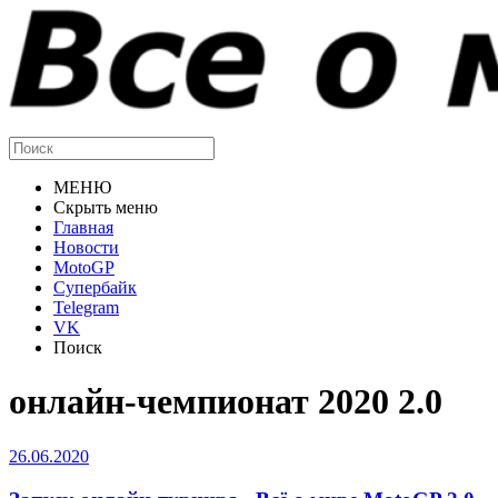
МЕНЮ
Скрыть меню
Главная
Новости
MotoGP
Супербайк
Telegram
VK
Поиск
онлайн-чемпионат 2020 2.0
26.06.2020