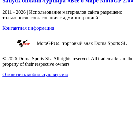
Запуск онлайн-турнира «Всё о мире MotoGP 2.0»
2011 - 2026 | Использование материалов сайта разрешено
только после согласования с администрацией!
Контактная информация
MotoGP
- торговый знак Dorna Sports SL
TM
© 2026 Dorna Sports SL. All rights reserved. All trademarks are the
property of their respective owners.
Отключить мобильную версию