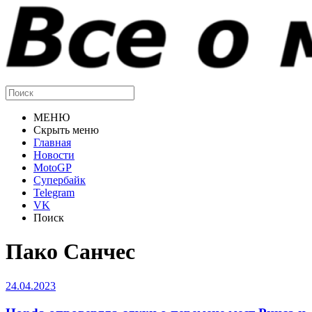
МЕНЮ
Скрыть меню
Главная
Новости
MotoGP
Супербайк
Telegram
VK
Поиск
Пако Санчес
24.04.2023