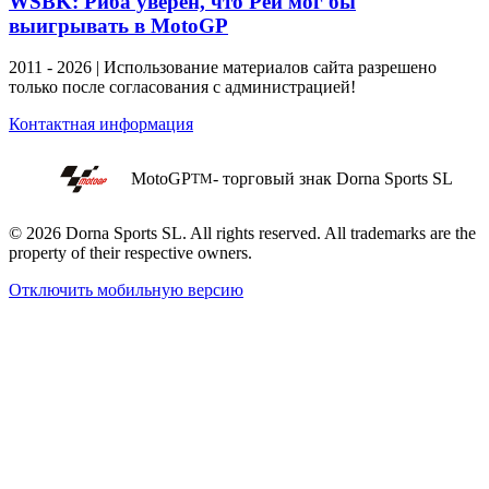
WSBK: Риба уверен, что Рей мог бы
выигрывать в MotoGP
2011 - 2026 | Использование материалов сайта разрешено
только после согласования с администрацией!
Контактная информация
MotoGP
- торговый знак Dorna Sports SL
TM
© 2026 Dorna Sports SL. All rights reserved. All trademarks are the
property of their respective owners.
Отключить мобильную версию