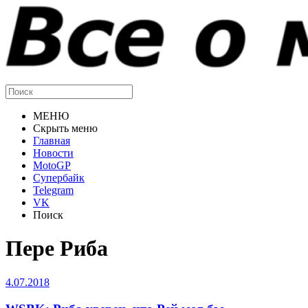
МЕНЮ
Скрыть меню
Главная
Новости
MotoGP
Супербайк
Telegram
VK
Поиск
Пере Риба
4.07.2018