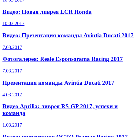
Видео: Новая ливрея LCR Honda
10.03.2017
Видео: Презентация команды Avintia Ducati 2017
7.03.2017
Фотогалерея: Reale Esponsorama Racing 2017
7.03.2017
Презентация команды Avintia Ducati 2017
4.03.2017
Видео Aprilia: ливрея RS-GP 2017, успехи и
команда
1.03.2017
Видео: презентация OCTO Pramac Racing 2017