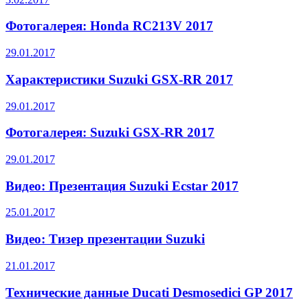
Фотогалерея: Honda RC213V 2017
29.01.2017
Характеристики Suzuki GSX-RR 2017
29.01.2017
Фотогалерея: Suzuki GSX-RR 2017
29.01.2017
Видео: Презентация Suzuki Ecstar 2017
25.01.2017
Видео: Тизер презентации Suzuki
21.01.2017
Технические данные Ducati Desmosedici GP 2017