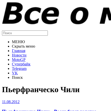
МЕНЮ
Скрыть меню
Главная
Новости
MotoGP
Супербайк
Telegram
VK
Поиск
Пьерфранческо Чили
11.08.2012