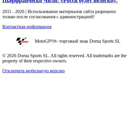
Пьерфранческо Чили: «Росси будет нелегко».
2011 - 2026 | Использование материалов сайта разрешено
только после согласования с администрацией!
Контактная информация
MotoGP
- торговый знак Dorna Sports SL
TM
© 2026 Dorna Sports SL. All rights reserved. All trademarks are the
property of their respective owners.
Отключить мобильную версию