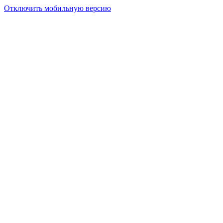
Отключить мобильную версию