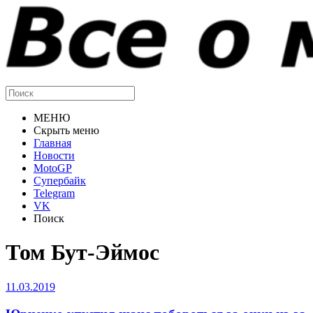
МЕНЮ
Скрыть меню
Главная
Новости
MotoGP
Супербайк
Telegram
VK
Поиск
Том Бут-Эймос
11.03.2019