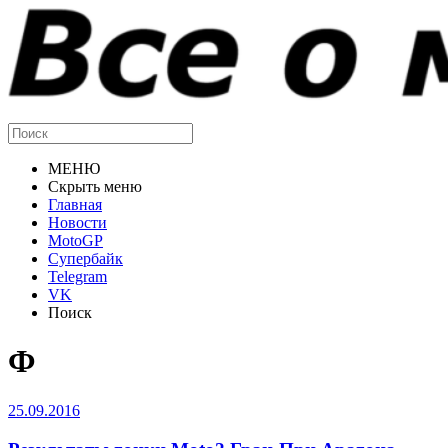
МЕНЮ
Скрыть меню
Главная
Новости
MotoGP
Супербайк
Telegram
VK
Поиск
Ф
25.09.2016