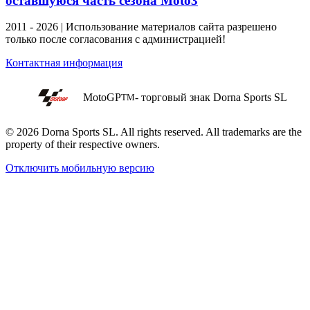
оставшуюся часть сезона Moto3
2011 - 2026 | Использование материалов сайта разрешено
только после согласования с администрацией!
Контактная информация
MotoGP
- торговый знак Dorna Sports SL
TM
© 2026 Dorna Sports SL. All rights reserved. All trademarks are the
property of their respective owners.
Отключить мобильную версию