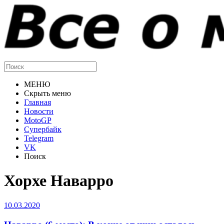
МЕНЮ
Скрыть меню
Главная
Новости
MotoGP
Супербайк
Telegram
VK
Поиск
Хорхе Наварро
10.03.2020