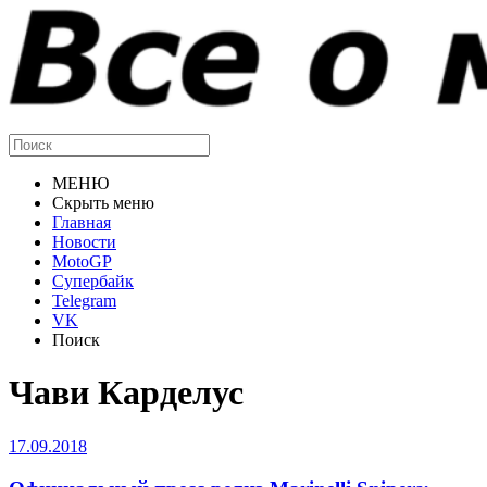
МЕНЮ
Скрыть меню
Главная
Новости
MotoGP
Супербайк
Telegram
VK
Поиск
Чави Карделус
17.09.2018