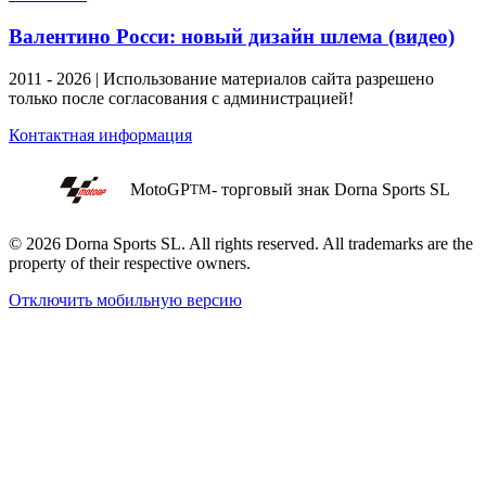
Валентино Росси: новый дизайн шлема (видео)
2011 - 2026 | Использование материалов сайта разрешено
только после согласования с администрацией!
Контактная информация
MotoGP
- торговый знак Dorna Sports SL
TM
© 2026 Dorna Sports SL. All rights reserved. All trademarks are the
property of their respective owners.
Отключить мобильную версию