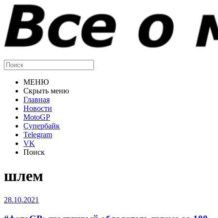
МЕНЮ
Скрыть меню
Главная
Новости
MotoGP
Супербайк
Telegram
VK
Поиск
шлем
28.10.2021