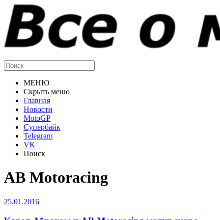
МЕНЮ
Скрыть меню
Главная
Новости
MotoGP
Супербайк
Telegram
VK
Поиск
AB Motoracing
25.01.2016