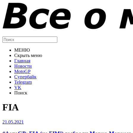
МЕНЮ
Скрыть меню
Главная
Новости
MotoGP
Супербайк
Telegram
VK
Поиск
FIA
21.05.2021