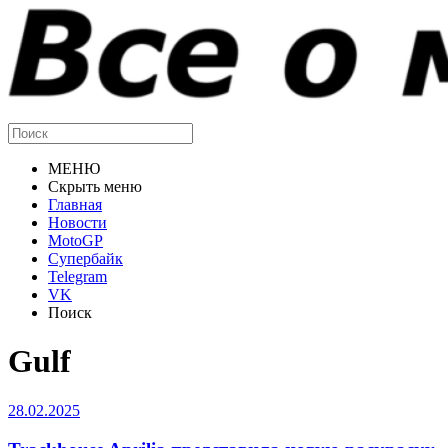
МЕНЮ
Скрыть меню
Главная
Новости
MotoGP
Супербайк
Telegram
VK
Поиск
Gulf
28.02.2025