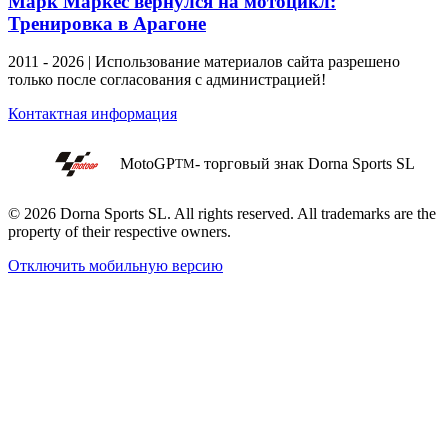
Марк Маркес вернулся на мотоцикл:
Тренировка в Арагоне
2011 - 2026 | Использование материалов сайта разрешено
только после согласования с администрацией!
Контактная информация
MotoGP
- торговый знак Dorna Sports SL
TM
© 2026 Dorna Sports SL. All rights reserved. All trademarks are the
property of their respective owners.
Отключить мобильную версию