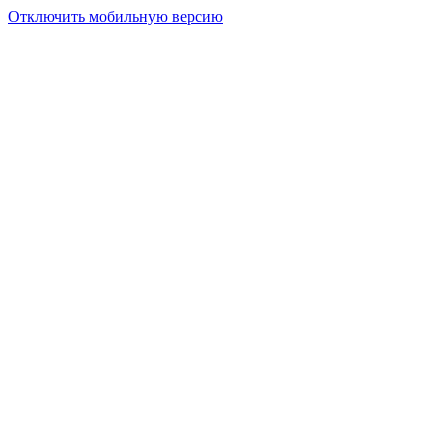
Отключить мобильную версию