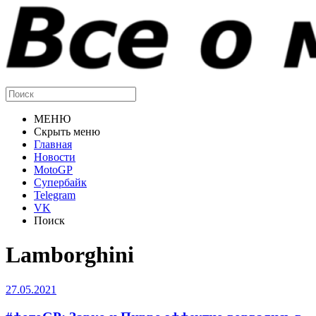
МЕНЮ
Скрыть меню
Главная
Новости
MotoGP
Супербайк
Telegram
VK
Поиск
Lamborghini
27.05.2021