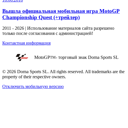
Вышла официальная мобильная игра MotoGP
Championship Quest (+трейлер)
2011 - 2026 | Использование материалов сайта разрешено
только после согласования с администрацией!
Контактная информация
MotoGP
- торговый знак Dorna Sports SL
TM
© 2026 Dorna Sports SL. All rights reserved. All trademarks are the
property of their respective owners.
Отключить мобильную версию