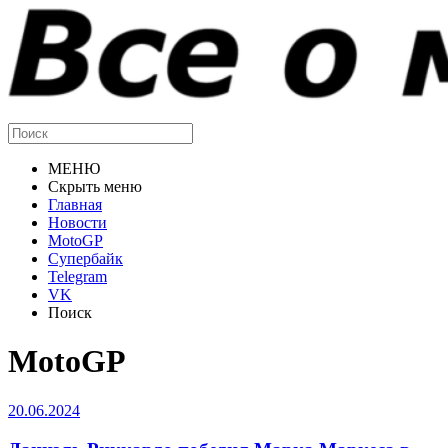
МЕНЮ
Скрыть меню
Главная
Новости
MotoGP
Супербайк
Telegram
VK
Поиск
MotoGP
20.06.2024