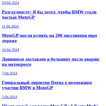
19.04.2024
Разгатлиоглу: Я бы хотел, чтобы BMW стали
частью MotoGP
11.04.2024
MotoGP могли купить на 200 миллионов евро
дороже
10.04.2024
Довициозо доставлен в больницу после аварии
на мотокроссе
7.04.2024
Генеральный директор Dorna о возможном
участии BMW в MotoGP
2.04.2024