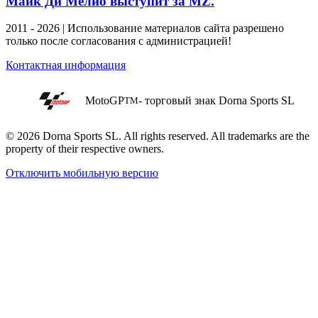
Майк Ди Мелио выступит за MZ.
2011 - 2026 | Использование материалов сайта разрешено
только после согласования с администрацией!
Контактная информация
MotoGP
- торговый знак Dorna Sports SL
TM
© 2026 Dorna Sports SL. All rights reserved. All trademarks are the
property of their respective owners.
Отключить мобильную версию