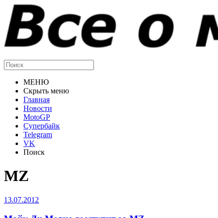
МЕНЮ
Скрыть меню
Главная
Новости
MotoGP
Супербайк
Telegram
VK
Поиск
MZ
13.07.2012