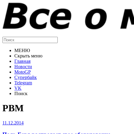
МЕНЮ
Скрыть меню
Главная
Новости
MotoGP
Супербайк
Telegram
VK
Поиск
PBM
11.12.2014