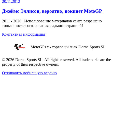
20.11.2012
Джеймс Эллисон, вероятно, покинет MotoGP
2011 - 2026 | Использование материалов сайта разрешено
только после согласования с администрацией!
Контактная информация
MotoGP
- торговый знак Dorna Sports SL
TM
© 2026 Dorna Sports SL. All rights reserved. All trademarks are the
property of their respective owners.
Отключить мобильную версию