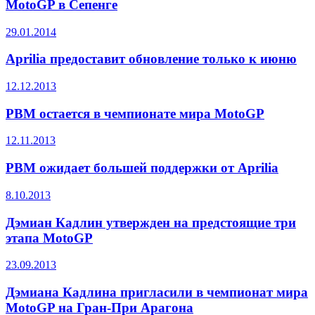
MotoGP в Сепенге
29.01.2014
Aprilia предоставит обновление только к июню
12.12.2013
PBM остается в чемпионате мира MotoGP
12.11.2013
PBM ожидает большей поддержки от Aprilia
8.10.2013
Дэмиан Кадлин утвержден на предстоящие три
этапа MotoGP
23.09.2013
Дэмиана Кадлина пригласили в чемпионат мира
MotoGP на Гран-При Арагона