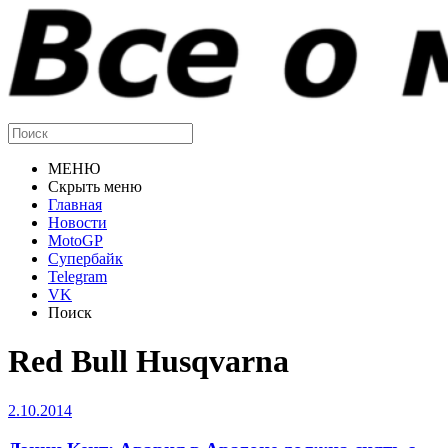
МЕНЮ
Скрыть меню
Главная
Новости
MotoGP
Супербайк
Telegram
VK
Поиск
Red Bull Husqvarna
2.10.2014