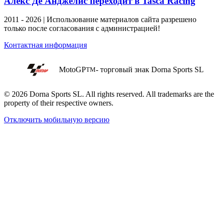
Алекс Де Анджелис переходит в Tasca Racing
2011 - 2026 | Использование материалов сайта разрешено
только после согласования с администрацией!
Контактная информация
MotoGP
- торговый знак Dorna Sports SL
TM
© 2026 Dorna Sports SL. All rights reserved. All trademarks are the
property of their respective owners.
Отключить мобильную версию