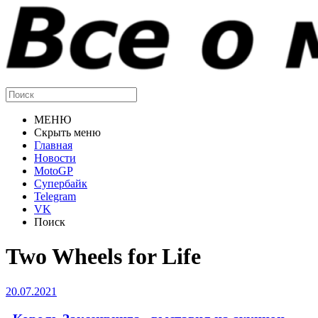
МЕНЮ
Скрыть меню
Главная
Новости
MotoGP
Супербайк
Telegram
VK
Поиск
Two Wheels for Life
20.07.2021