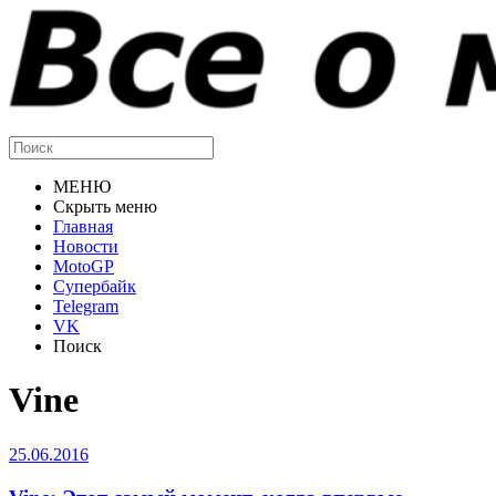
МЕНЮ
Скрыть меню
Главная
Новости
MotoGP
Супербайк
Telegram
VK
Поиск
Vine
25.06.2016