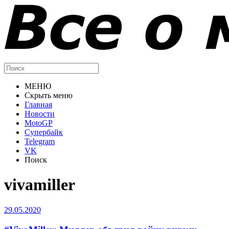
МЕНЮ
Скрыть меню
Главная
Новости
MotoGP
Супербайк
Telegram
VK
Поиск
vivamiller
29.05.2020