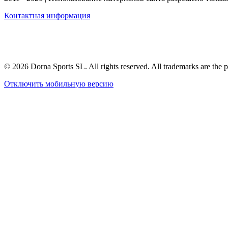
Контактная информация
© 2026 Dorna Sports SL. All rights reserved. All trademarks are the p
Отключить мобильную версию