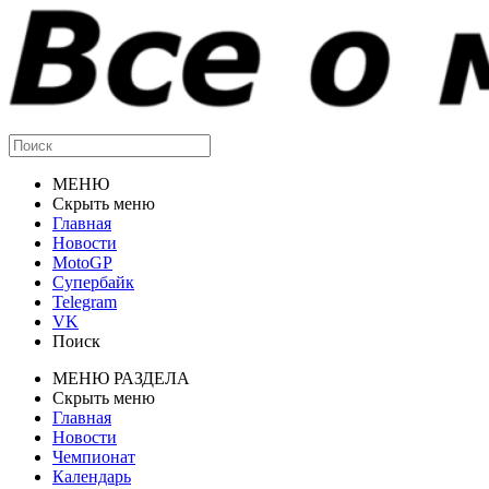
МЕНЮ
Скрыть меню
Главная
Новости
MotoGP
Супербайк
Telegram
VK
Поиск
МЕНЮ РАЗДЕЛА
Скрыть меню
Главная
Новости
Чемпионат
Календарь