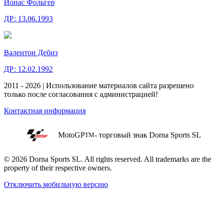
Йонас Фольгер
ДР:
13.06.1993
Валентон Дебиз
ДР:
12.02.1992
2011 - 2026 | Использование материалов сайта разрешено
только после согласования с администрацией!
Контактная информация
MotoGP
- торговый знак Dorna Sports SL
TM
© 2026 Dorna Sports SL. All rights reserved. All trademarks are the
property of their respective owners.
Отключить мобильную версию