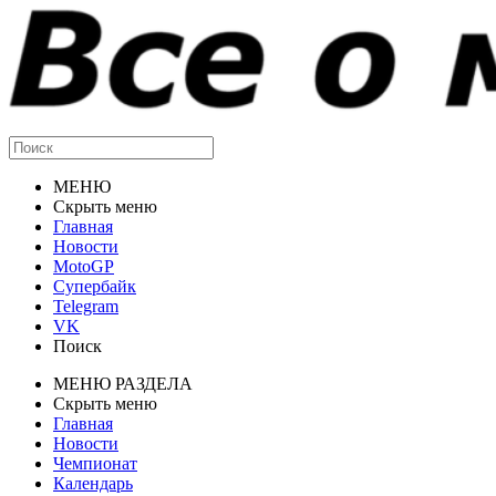
МЕНЮ
Скрыть меню
Главная
Новости
MotoGP
Супербайк
Telegram
VK
Поиск
МЕНЮ РАЗДЕЛА
Скрыть меню
Главная
Новости
Чемпионат
Календарь