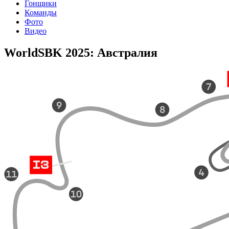
Гонщики
Команды
Фото
Видео
WorldSBK 2025: Австралия