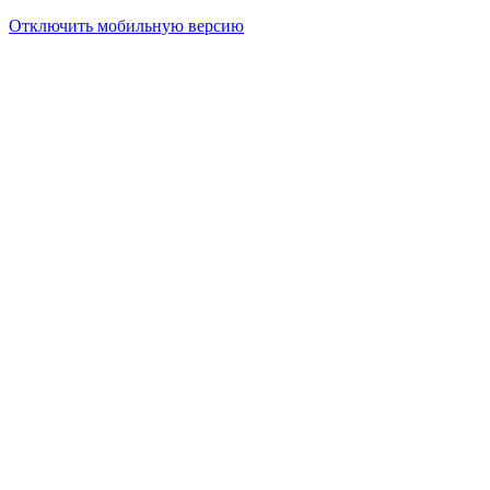
Отключить мобильную версию