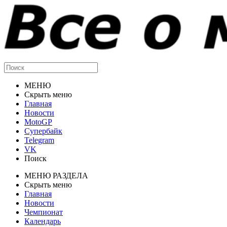
МЕНЮ
Скрыть меню
Главная
Новости
MotoGP
Супербайк
Telegram
VK
Поиск
МЕНЮ РАЗДЕЛА
Скрыть меню
Главная
Новости
Чемпионат
Календарь