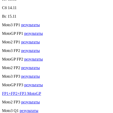
Сб 14.11
Вс 15.11
Moto3 FP1
результаты
MotoGP FP1
результаты
Moto2 FP1
результаты
Moto3 FP2
результаты
MotoGP FP2
результаты
Moto2 FP2
результаты
Moto3 FP3
результаты
MotoGP FP3
результаты
FP1+FP2+FP3 MotoGP
Moto2 FP3
результаты
Moto3 Q1
результаты