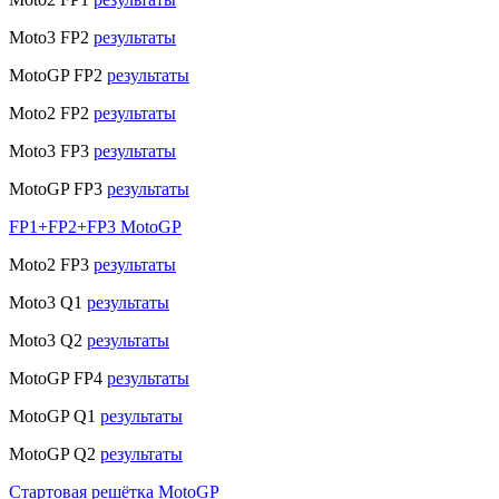
Moto3 FP2
результаты
MotoGP FP2
результаты
Moto2 FP2
результаты
Moto3 FP3
результаты
MotoGP FP3
результаты
FP1+FP2+FP3 MotoGP
Moto2 FP3
результаты
Moto3 Q1
результаты
Moto3 Q2
результаты
MotoGP FP4
результаты
MotoGP Q1
результаты
MotoGP Q2
результаты
Стартовая решётка MotoGP