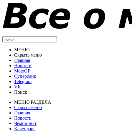
МЕНЮ
Скрыть меню
Главная
Новости
MotoGP
Супербайк
Telegram
VK
Поиск
МЕНЮ РАЗДЕЛА
Скрыть меню
Главная
Новости
Чемпионат
Календарь