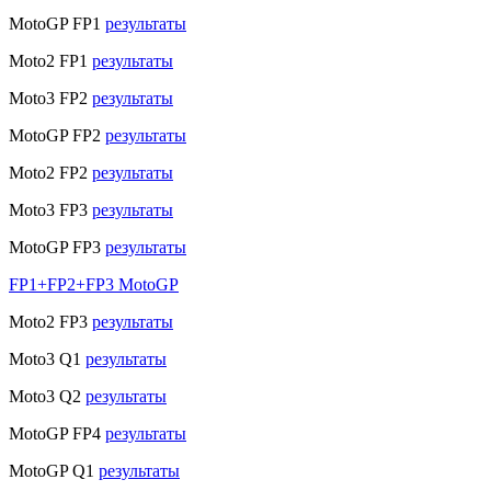
MotoGP FP1
результаты
Moto2 FP1
результаты
Moto3 FP2
результаты
MotoGP FP2
результаты
Moto2 FP2
результаты
Moto3 FP3
результаты
MotoGP FP3
результаты
FP1+FP2+FP3 MotoGP
Moto2 FP3
результаты
Moto3 Q1
результаты
Moto3 Q2
результаты
MotoGP FP4
результаты
MotoGP Q1
результаты