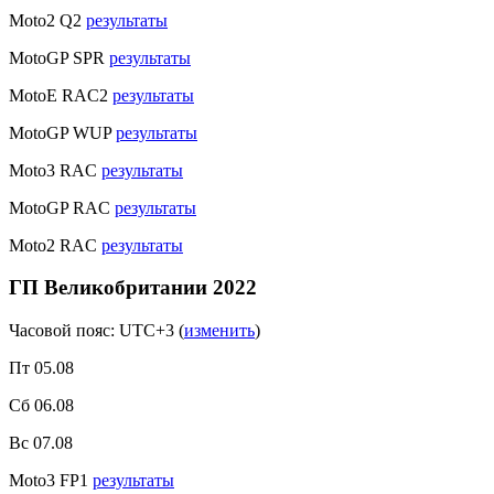
Moto2 Q2
результаты
MotoGP SPR
результаты
MotoE RAC2
результаты
MotoGP WUP
результаты
Moto3 RAC
результаты
MotoGP RAC
результаты
Moto2 RAC
результаты
ГП Великобритании 2022
Часовой пояс: UTC+3
(
изменить
)
Пт 05.08
Сб 06.08
Вс 07.08
Moto3 FP1
результаты