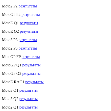
Moto2 P2
результаты
MotoGP P2
результаты
MotoE Q1
результаты
MotoE Q2
результаты
Moto3 P3
результаты
Moto2 P3
результаты
MotoGP FP
результаты
MotoGP Q1
результаты
MotoGP Q2
результаты
MotoE RAC1
результаты
Moto3 Q1
результаты
Moto3 Q2
результаты
Moto2 Q1
результаты