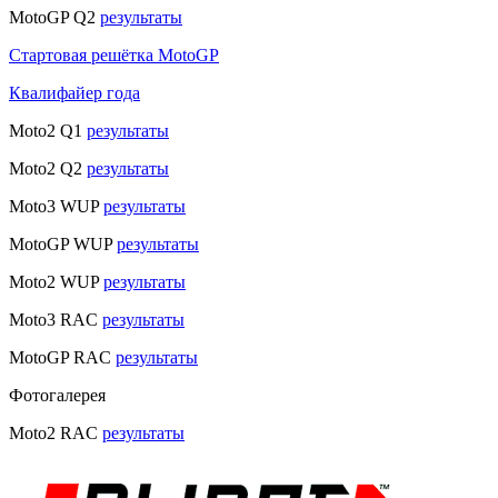
MotoGP Q2
результаты
Стартовая решётка MotoGP
Квалифайер года
Moto2 Q1
результаты
Moto2 Q2
результаты
Moto3 WUP
результаты
MotoGP WUP
результаты
Moto2 WUP
результаты
Moto3 RAC
результаты
MotoGP RAC
результаты
Фотогалерея
Moto2 RAC
результаты