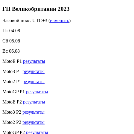
ГП Великобритании 2023
Часовой пояс: UTC+3
(
изменить
)
Пт 04.08
Сб 05.08
Вс 06.08
MotoE P1
результаты
Moto3 P1
результаты
Moto2 P1
результаты
MotoGP P1
результаты
MotoE P2
результаты
Moto3 P2
результаты
Moto2 P2
результаты
MotoGP P2
результаты