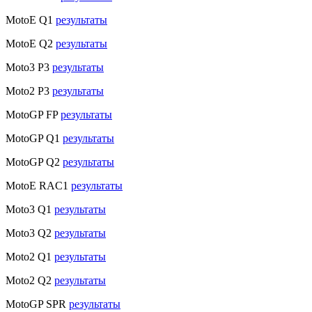
MotoE Q1
результаты
MotoE Q2
результаты
Moto3 P3
результаты
Moto2 P3
результаты
MotoGP FP
результаты
MotoGP Q1
результаты
MotoGP Q2
результаты
MotoE RAC1
результаты
Moto3 Q1
результаты
Moto3 Q2
результаты
Moto2 Q1
результаты
Moto2 Q2
результаты
MotoGP SPR
результаты