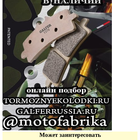
Может заинтересовать