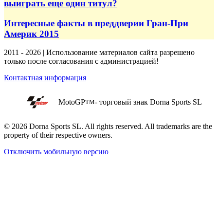
выиграть еще один титул?
Интересные факты в преддверии Гран-При
Америк 2015
2011 - 2026 | Использование материалов сайта разрешено
только после согласования с администрацией!
Контактная информация
MotoGP
- торговый знак Dorna Sports SL
TM
© 2026 Dorna Sports SL. All rights reserved. All trademarks are the
property of their respective owners.
Отключить мобильную версию