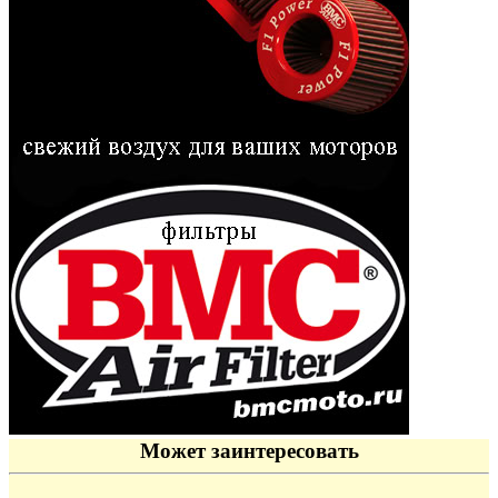
Может заинтересовать