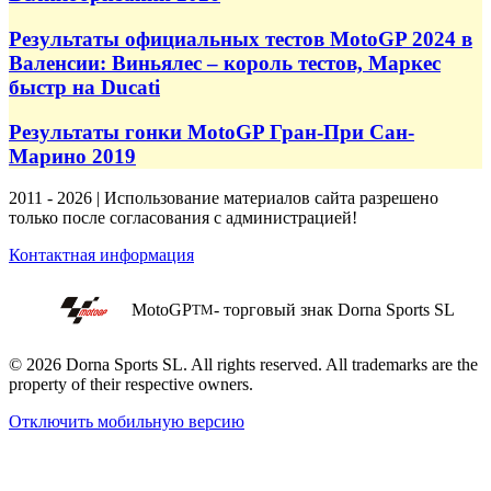
Результаты официальных тестов MotoGP 2024 в
Валенсии: Виньялес – король тестов, Маркес
быстр на Ducati
Результаты гонки MotoGP Гран-При Сан-
Марино 2019
2011 - 2026 | Использование материалов сайта разрешено
только после согласования с администрацией!
Контактная информация
MotoGP
- торговый знак Dorna Sports SL
TM
© 2026 Dorna Sports SL. All rights reserved. All trademarks are the
property of their respective owners.
Отключить мобильную версию