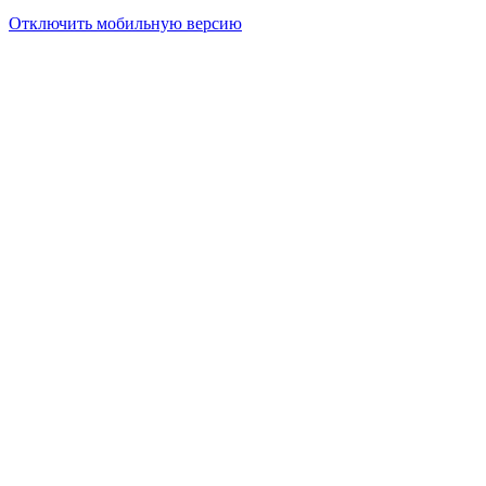
Отключить мобильную версию