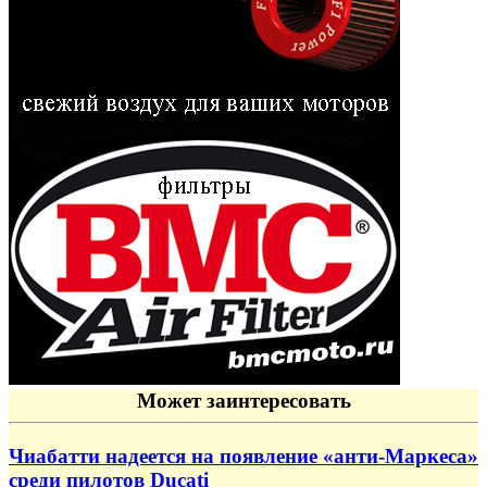
Может заинтересовать
Чиабатти надеется на появление «анти-Маркеса»
среди пилотов Ducati