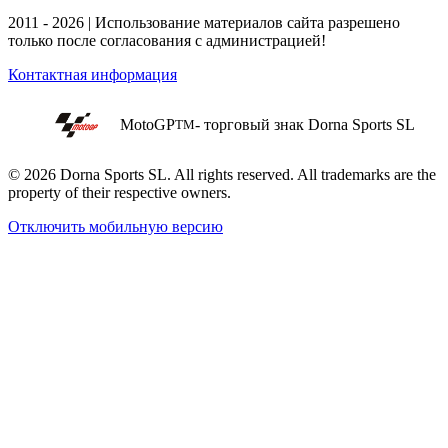
2011 - 2026 | Использование материалов сайта разрешено
только после согласования с администрацией!
Контактная информация
MotoGP
- торговый знак Dorna Sports SL
TM
© 2026 Dorna Sports SL. All rights reserved. All trademarks are the
property of their respective owners.
Отключить мобильную версию