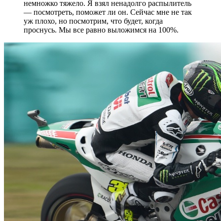
немножко тяжело. Я взял ненадолго распылитель
— посмотреть, поможет ли он. Сейчас мне не так
уж плохо, но посмотрим, что будет, когда
проснусь. Мы все равно выложимся на 100%.