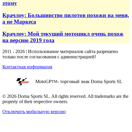
этому
Крачлоу: Большинство пилотов похожи на меня,
а не Маркеса
Крачлоу: Мой текущий мотоцикл очень похож
на версию 2019 года
2011 - 2026 | Использование материалов сайта разрешено
только после согласования с администрацией!
Контактная информация
MotoGP
- торговый знак Dorna Sports SL
TM
© 2026 Dorna Sports SL. All rights reserved. All trademarks are the
property of their respective owners.
Отключить мобильную версию