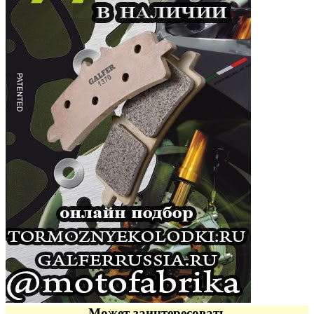
Может заинтересовать