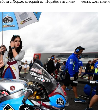
ота с Хорхе, который ас. Поработать с ним — честь, хотя мне н