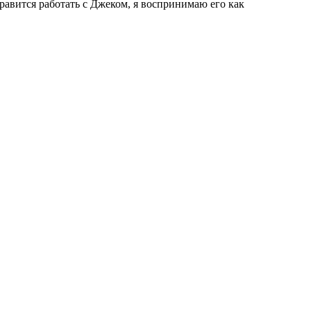
равится работать с Джеком, я воспринимаю его как