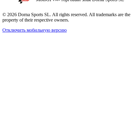
© 2026 Dorna Sports SL. All rights reserved. All trademarks are the
property of their respective owners.
Отключить мобильную версию