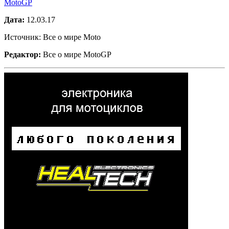
MotoGP
Дата:
12.03.17
Источник: Все о мире Moto
Редактор:
Все о мире MotoGP