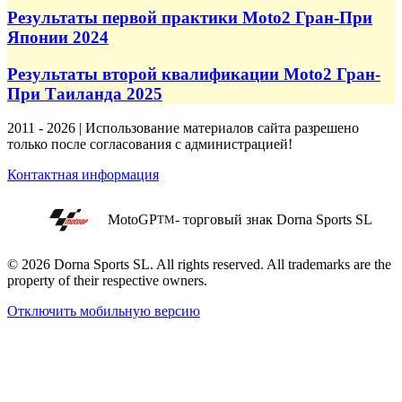
Результаты первой практики Moto2 Гран-При
Японии 2024
Результаты второй квалификации Moto2 Гран-
При Таиланда 2025
2011 - 2026 | Использование материалов сайта разрешено
только после согласования с администрацией!
Контактная информация
MotoGP
- торговый знак Dorna Sports SL
TM
© 2026 Dorna Sports SL. All rights reserved. All trademarks are the
property of their respective owners.
Отключить мобильную версию