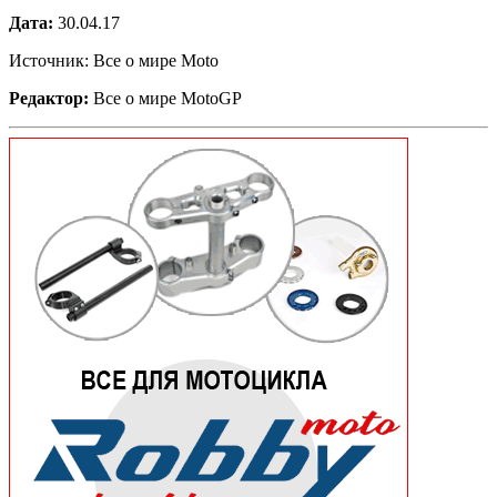
Дата:
30.04.17
Источник: Все о мире Moto
Редактор:
Все о мире MotoGP