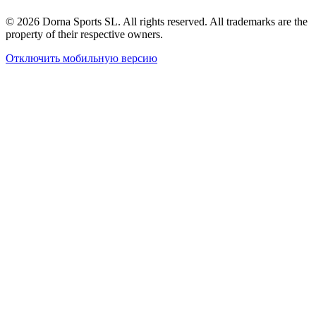
© 2026 Dorna Sports SL. All rights reserved. All trademarks are the
property of their respective owners.
Отключить мобильную версию