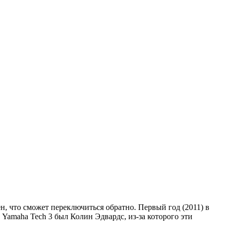
ен, что сможет переключиться обратно. Первый год (2011) в
maha Tech 3 был Колин Эдвардс, из-за которого эти