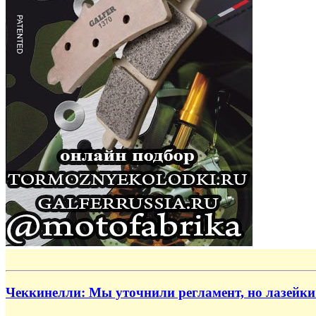
Чеккинелли: Мы уточнили регламент, но лазейки 