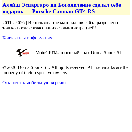
Алейш Эспаргаро на Богоявление сделал себе
подарок — Porsche Cayman GT4 RS
2011 - 2026 | Использование материалов сайта разрешено
только после согласования с администрацией!
Контактная информация
MotoGP
- торговый знак Dorna Sports SL
TM
© 2026 Dorna Sports SL. All rights reserved. All trademarks are the
property of their respective owners.
Отключить мобильную версию