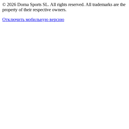
© 2026 Dorna Sports SL. All rights reserved. All trademarks are the
property of their respective owners.
Отключить мобильную версию