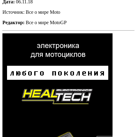
Дата:
06.11.18
Источник: Все о мире Moto
Редактор:
Все о мире MotoGP