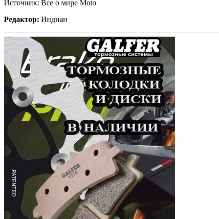
Источник: Все о мире Moto
Редактор:
Индиан