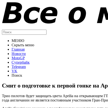
МЕНЮ
Скрыть меню
Главная
Новости
MotoGP
Супербайк
Telegram
VK
Поиск
Смит о подготовке к первой гонке на Apr
Трио пилотов будет защищать цвета Aprilia на открывающем 
года англичанин не является постоянным участником Гран-При.