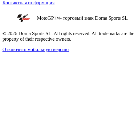
Контактная информация
MotoGP
- торговый знак Dorna Sports SL
TM
© 2026 Dorna Sports SL. All rights reserved. All trademarks are the
property of their respective owners.
Отключить мобильную версию