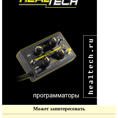
Может заинтересовать